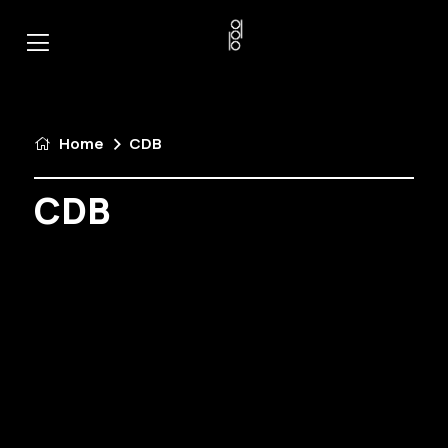
Home
CDB
CDB